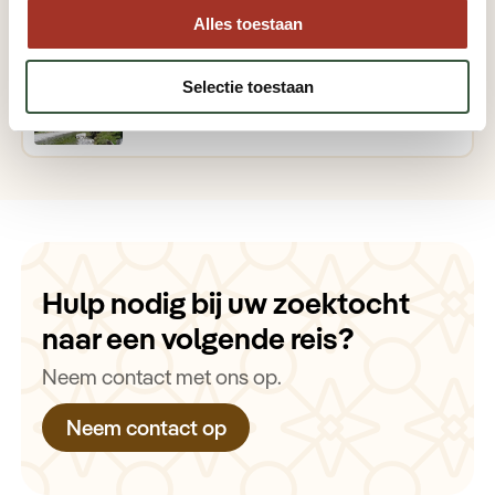
Alles toestaan
Volgende pagina
Selectie toestaan
Fooien
Hulp nodig bij uw zoektocht
naar een volgende reis?
Neem contact met ons op.
Neem contact op