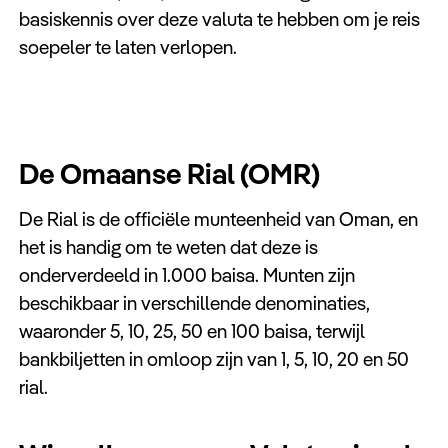
basiskennis over deze valuta te hebben om je reis
soepeler te laten verlopen.
De Omaanse Rial (OMR)
De Rial is de officiële munteenheid van Oman, en
het is handig om te weten dat deze is
onderverdeeld in 1.000 baisa. Munten zijn
beschikbaar in verschillende denominaties,
waaronder 5, 10, 25, 50 en 100 baisa, terwijl
bankbiljetten in omloop zijn van 1, 5, 10, 20 en 50
rial.