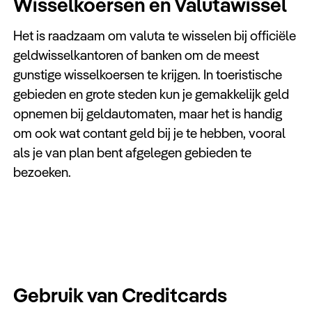
Wisselkoersen en Valutawissel
Het is raadzaam om valuta te wisselen bij officiële
geldwisselkantoren of banken om de meest
gunstige wisselkoersen te krijgen. In toeristische
gebieden en grote steden kun je gemakkelijk geld
opnemen bij geldautomaten, maar het is handig
om ook wat contant geld bij je te hebben, vooral
als je van plan bent afgelegen gebieden te
bezoeken.
Gebruik van Creditcards