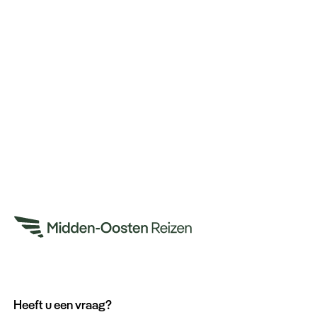
Heeft u een vraag?