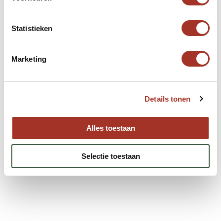
Statistieken
Marketing
Details tonen
Alles toestaan
Selectie toestaan