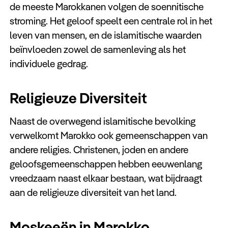
de meeste Marokkanen volgen de soennitische
stroming. Het geloof speelt een centrale rol in het
leven van mensen, en de islamitische waarden
beïnvloeden zowel de samenleving als het
individuele gedrag.
Religieuze Diversiteit
Naast de overwegend islamitische bevolking
verwelkomt Marokko ook gemeenschappen van
andere religies. Christenen, joden en andere
geloofsgemeenschappen hebben eeuwenlang
vreedzaam naast elkaar bestaan, wat bijdraagt
aan de religieuze diversiteit van het land.
Moskeeën in Marokko