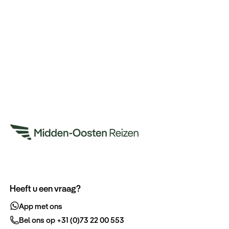
Heeft u een vraag?
App met ons
Bel ons op +31 (0)73 22 00 553