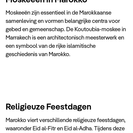
Moskeeën zijn essentieel in de Marokkaanse
samenleving en vormen belangrijke centra voor
gebed en gemeenschap. De Koutoubia-moskee in
Marrakech is een architectonisch meesterwerk en
een symbool van de rijke islamitische
geschiedenis van Marokko.
Religieuze Feestdagen
Marokko viert verschillende religieuze feestdagen,
waaronder Eid al-Fitr en Eid al-Adha. Tijdens deze