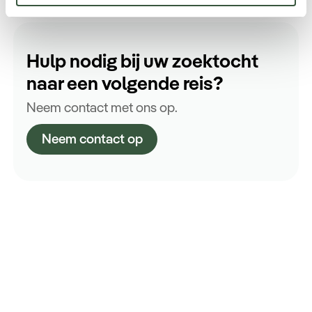
Hulp nodig bij uw zoektocht
naar een volgende reis?
Neem contact met ons op.
Neem contact op