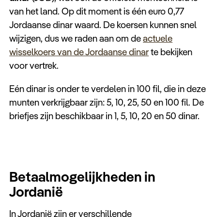
van het land. Op dit moment is één euro 0,77
Jordaanse dinar waard. De koersen kunnen snel
wijzigen, dus we raden aan om de
actuele
wisselkoers van de Jordaanse dinar
te bekijken
voor vertrek.
Eén dinar is onder te verdelen in 100 fil, die in deze
munten verkrijgbaar zijn: 5, 10, 25, 50 en 100 fil. De
briefjes zijn beschikbaar in 1, 5, 10, 20 en 50 dinar.
Betaalmogelijkheden in
Jordanië
In Jordanië zijn er verschillende