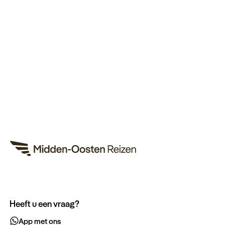
Heeft u een vraag?
App met ons