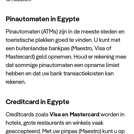
Pinautomaten in Egypte
Pinautomaten (ATMs) zijn in de meeste steden en
toeristische plekken goed te vinden. U kunt met
een buitenlandse bankpas (Maestro, Visa of
Mastercard) geld opnemen. Houd er rekening mee
dat sommige pinautomaten een opname limiet
hebben en dat uw bank transactiekosten kan
rekenen.
Creditcard in Egypte
Creditcards zoals
Visa en Mastercard
worden in
hotels, grote restaurants en winkels vaak
geaccepteerd. Met uw pinpas (Maestro) kunt u op