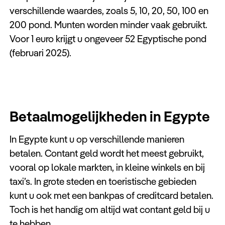
verschillende waardes, zoals 5, 10, 20, 50, 100 en
200 pond. Munten worden minder vaak gebruikt.
Voor 1 euro krijgt u ongeveer 52 Egyptische pond
(februari 2025).
Betaalmogelijkheden in Egypte
In Egypte kunt u op verschillende manieren
betalen. Contant geld wordt het meest gebruikt,
vooral op lokale markten, in kleine winkels en bij
taxi’s. In grote steden en toeristische gebieden
kunt u ook met een bankpas of creditcard betalen.
Toch is het handig om altijd wat contant geld bij u
te hebben.