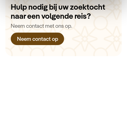
Hulp nodig bij uw zoektocht
naar een volgende reis?
Neem contact met ons op.
Neem contact op