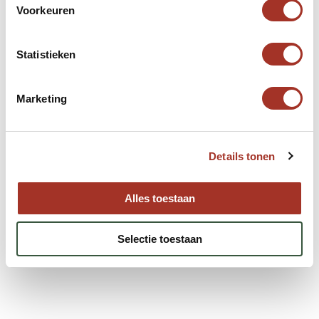
Neem contact op
Voorkeuren
Statistieken
Marketing
Details tonen
Alles toestaan
Selectie toestaan