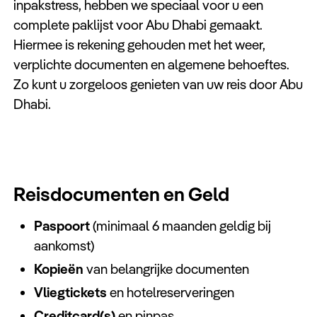
inpakstress, hebben we speciaal voor u een
complete paklijst voor Abu Dhabi gemaakt.
Hiermee is rekening gehouden met het weer,
verplichte documenten en algemene behoeftes.
Zo kunt u zorgeloos genieten van uw reis door Abu
Dhabi.
Reisdocumenten en Geld
Paspoort
(minimaal 6 maanden geldig bij
aankomst)
Kopieën
van belangrijke documenten
Vliegtickets
en hotelreserveringen
Creditcard(s)
en pinpas