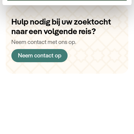
Hulp nodig bij uw zoektocht
naar een volgende reis?
Neem contact met ons op.
Neem contact op