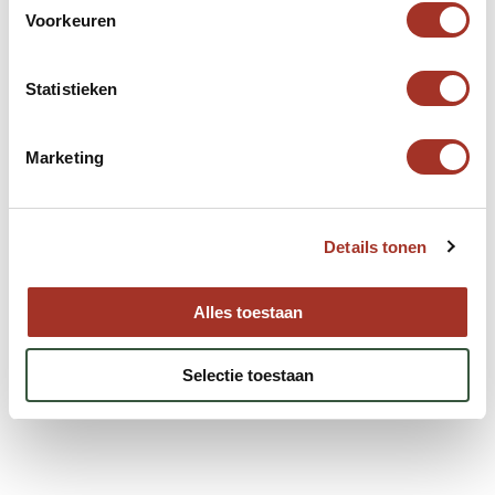
Neem contact op
Voorkeuren
Statistieken
Marketing
Details tonen
Alles toestaan
Selectie toestaan