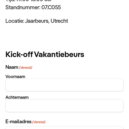
Standnummer: 07.C055
Locatie: Jaarbeurs, Utrecht
Kick-off Vakantiebeurs
Naam
(Vereist)
Voornaam
Achternaam
E-mailadres
(Vereist)