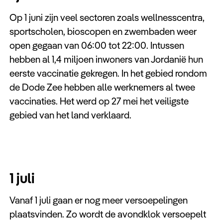
Op 1 juni zijn veel sectoren zoals wellnesscentra,
sportscholen, bioscopen en zwembaden weer
open gegaan van 06:00 tot 22:00. Intussen
hebben al 1,4 miljoen inwoners van Jordanië hun
eerste vaccinatie gekregen. In het gebied rondom
de Dode Zee hebben alle werknemers al twee
vaccinaties. Het werd op 27 mei het veiligste
gebied van het land verklaard.
1 juli
Vanaf 1 juli gaan er nog meer versoepelingen
plaatsvinden. Zo wordt de avondklok versoepelt