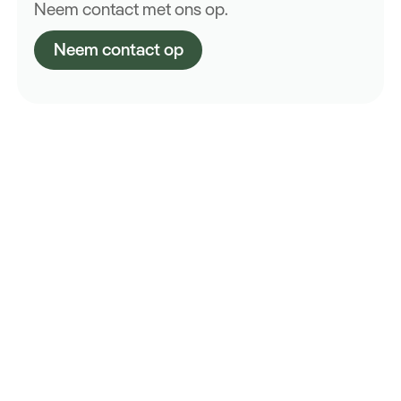
Neem contact met ons op.
Neem contact op