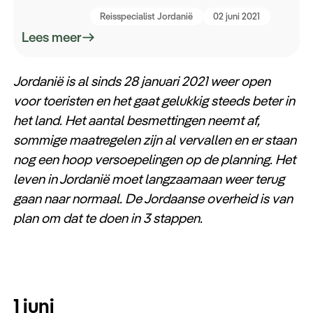
Reisspecialist Jordanië
02 juni 2021
Lees meer
Jordanië is al sinds 28 januari 2021 weer open
voor toeristen en het gaat gelukkig steeds beter in
het land. Het aantal besmettingen neemt af,
sommige maatregelen zijn al vervallen en er staan
nog een hoop versoepelingen op de planning. Het
leven in Jordanië moet langzaamaan weer terug
gaan naar normaal. De Jordaanse overheid is van
plan om dat te doen in 3 stappen.
1 juni