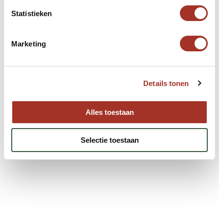
Statistieken
Marketing
Details tonen
Alles toestaan
Selectie toestaan