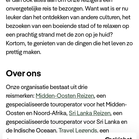
onvergetelijke reis te bezorgen. Want wat is er nu
leuker dan het ontdekken van andere culturen, het
bezoeken van een boeiende stad of te relaxen op
een prachtig strand met de zon op je huid?
Kortom, te genieten van de dingen die het leven zo
prettig maken.
Over ons
Onze organisatie bestaat uit drie
reismerken:
Midden-Oosten Reizen
, een
gespecialiseerde touroperator voor het Midden-
Oosten en Noord-Afrika,
Sri Lanka Reizen
, een
gespecialiseerde touroperator voor Sri Lanka en
de Indische Oceaan,
Travel Legends
, een