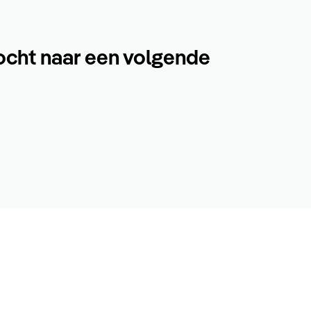
ocht naar een volgende