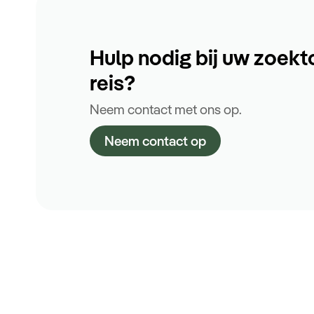
Hulp nodig bij uw zoekt
reis?
Neem contact met ons op.
Neem contact op