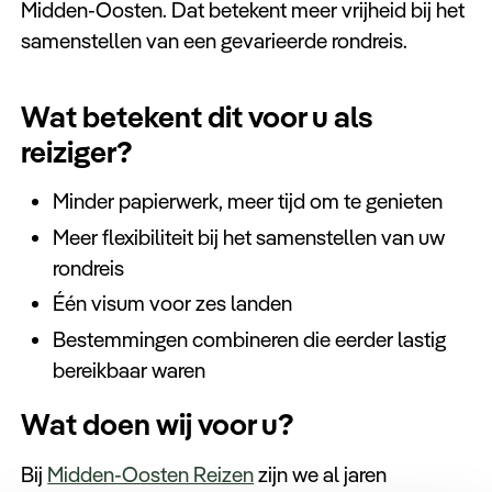
Midden-Oosten. Dat betekent meer vrijheid bij het
samenstellen van een gevarieerde rondreis.
Wat betekent dit voor u als
reiziger?
Minder papierwerk, meer tijd om te genieten
Meer flexibiliteit bij het samenstellen van uw
rondreis
Één visum voor zes landen
Bestemmingen combineren die eerder lastig
bereikbaar waren
Wat doen wij voor u?
Bij
Midden-Oosten Reizen
zijn we al jaren