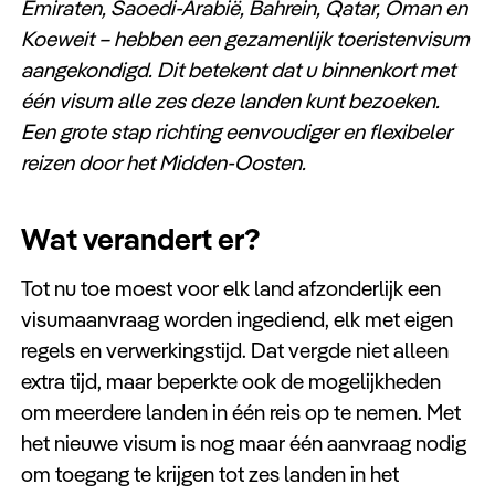
Emiraten, Saoedi-Arabië, Bahrein, Qatar, Oman en
Koeweit – hebben een gezamenlijk toeristenvisum
aangekondigd. Dit betekent dat u binnenkort met
één visum alle zes deze landen kunt bezoeken.
Een grote stap richting eenvoudiger en flexibeler
reizen door het Midden-Oosten.
Wat verandert er?
Tot nu toe moest voor elk land afzonderlijk een
visumaanvraag worden ingediend, elk met eigen
regels en verwerkingstijd. Dat vergde niet alleen
extra tijd, maar beperkte ook de mogelijkheden
om meerdere landen in één reis op te nemen. Met
het nieuwe visum is nog maar één aanvraag nodig
om toegang te krijgen tot zes landen in het