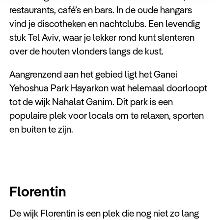
restaurants, café’s en bars. In de oude hangars
vind je discotheken en nachtclubs. Een levendig
stuk Tel Aviv, waar je lekker rond kunt slenteren
over de houten vlonders langs de kust.
Aangrenzend aan het gebied ligt het Ganei
Yehoshua Park Hayarkon wat helemaal doorloopt
tot de wijk Nahalat Ganim. Dit park is een
populaire plek voor locals om te relaxen, sporten
en buiten te zijn.
Florentin
De wijk Florentin is een plek die nog niet zo lang