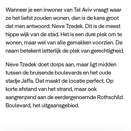
Wanneer je een inwoner van Tel Aviv vraagt waar
ze het liefst zouden wonen, dan is de kans groot
dat men antwoord: Neve Tzedek. Dit is de meest
hippe wijk van de stad. Het is een dure plek om te
wonen, maar wel van alle gemakken voorzien. De
naam betekent letterlijk de plek van gerechtigheid.
Neve Tzedek doet dorps aan, maar ligt midden
tussen de bruisende boulevards en het oude
stadje Jaffa. Dat maakt de locatie perfect. Op
korte afstand van het strand, maar ook
aangrenzend aan de eerdergenoemde Rothschild
Boulevard, het uitgaansgebied.