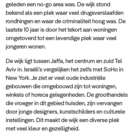
geleden een no-go area was. De wijk stond
bekend als een plek waar veel drugsverslaafden
rondhingen en waar de criminaliteit hoog was. De
laatste 10 jaar is door het tekort aan woningen
omgetoverd tot een levendige plek waar veel
jongeren wonen.
De wijk ligt tussen Jaffa, het centrum en zuid Tel
Aviv in. Israëli’s vergelijken het zelfs met SoHo in
New York. Je ziet er veel oude industriële
gebouwen die omgebouwd zijn tot woningen,
winkels of horeca gelegenheden. De groothandels
die vroeger in dit gebied huisden, zijn vervangen
door jonge designers, kunstschilders en culturele
instellingen. Dit maakt de wijk een diverse plek
met veel kleur en gezelligheid.