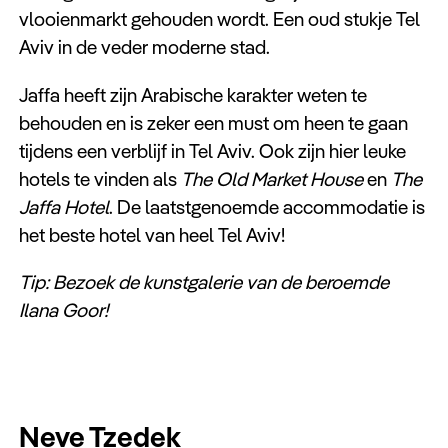
vlooienmarkt gehouden wordt. Een oud stukje Tel
Aviv in de veder moderne stad.
Jaffa heeft zijn Arabische karakter weten te
behouden en is zeker een must om heen te gaan
tijdens een verblijf in Tel Aviv. Ook zijn hier leuke
hotels te vinden als
The Old Market House
en
The
Jaffa Hotel
. De laatstgenoemde accommodatie is
het beste hotel van heel Tel Aviv!
Tip: Bezoek de kunstgalerie van de beroemde
Ilana Goor!
Neve Tzedek