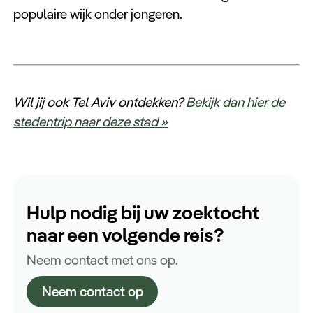
populaire wijk onder jongeren.
Wil jij ook Tel Aviv ontdekken?
Bekijk dan hier de
stedentrip naar deze stad »
Hulp nodig bij uw zoektocht
naar een volgende reis?
Neem contact met ons op.
Neem contact op