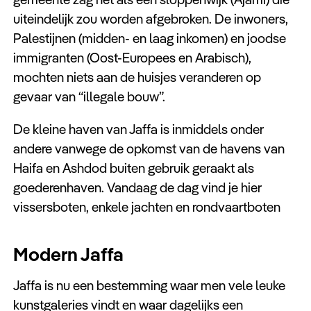
uiteindelijk zou worden afgebroken. De inwoners,
Palestijnen (midden- en laag inkomen) en joodse
immigranten (Oost-Europees en Arabisch),
mochten niets aan de huisjes veranderen op
gevaar van “illegale bouw”.
De kleine haven van Jaffa is inmiddels onder
andere vanwege de opkomst van de havens van
Haifa en Ashdod buiten gebruik geraakt als
goederenhaven. Vandaag de dag vind je hier
vissersboten, enkele jachten en rondvaartboten
Modern Jaffa
Jaffa is nu een bestemming waar men vele leuke
kunstgaleries vindt en waar dagelijks een