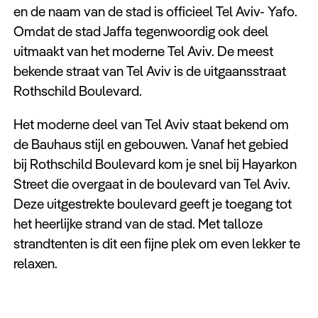
en de naam van de stad is officieel Tel Aviv- Yafo.
Omdat de stad Jaffa tegenwoordig ook deel
uitmaakt van het moderne Tel Aviv. De meest
bekende straat van Tel Aviv is de uitgaansstraat
Rothschild Boulevard.
Het moderne deel van Tel Aviv staat bekend om
de Bauhaus stijl en gebouwen. Vanaf het gebied
bij Rothschild Boulevard kom je snel bij Hayarkon
Street die overgaat in de boulevard van Tel Aviv.
Deze uitgestrekte boulevard geeft je toegang tot
het heerlijke strand van de stad. Met talloze
strandtenten is dit een fijne plek om even lekker te
relaxen.