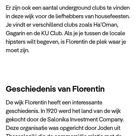
Er zijn ook een aantal underground clubs te vinden
in deze wijk voor de liefhebbers van housefeesten.
Je vindt er verschillend clubs zoals Ha’Oman,
Gagarin en de KU Club. Als je je tussen de locale
hipsters wilt begeven, is Florentin de plek waar je
moet zijn.
Geschiedenis van Florentin
De wijk Florentin heeft een interessante
geschiedenis. In 1920 werd het land van de wijk
gekocht door de Salonika Investment Company.
Deze organisatie was opgericht door Joden uit