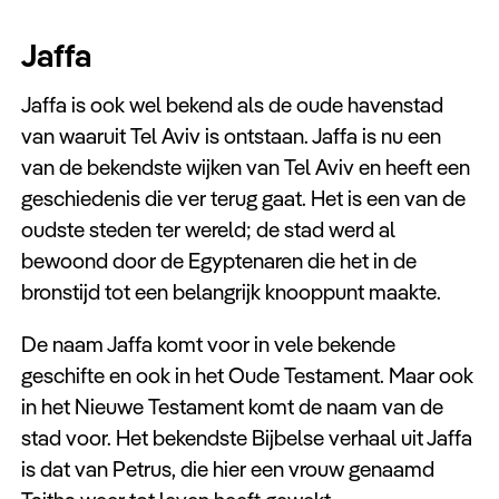
Jaffa
Jaffa is ook wel bekend als de oude havenstad
van waaruit Tel Aviv is ontstaan. Jaffa is nu een
van de bekendste wijken van Tel Aviv en heeft een
geschiedenis die ver terug gaat. Het is een van de
oudste steden ter wereld; de stad werd al
bewoond door de Egyptenaren die het in de
bronstijd tot een belangrijk knooppunt maakte.
De naam Jaffa komt voor in vele bekende
geschifte en ook in het Oude Testament. Maar ook
in het Nieuwe Testament komt de naam van de
stad voor. Het bekendste Bijbelse verhaal uit Jaffa
is dat van Petrus, die hier een vrouw genaamd