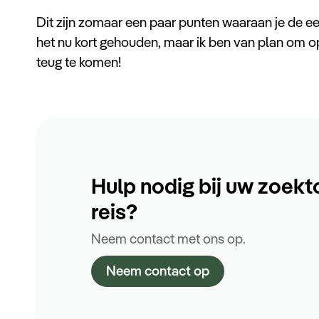
Dit zijn zomaar een paar punten waaraan je de e
het nu kort gehouden, maar ik ben van plan om o
teug te komen!
Hulp nodig bij uw zoekt
reis?
Neem contact met ons op.
Neem contact op