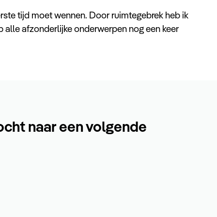
erste tijd moet wennen. Door ruimtegebrek heb ik
p alle afzonderlijke onderwerpen nog een keer
ocht naar een volgende