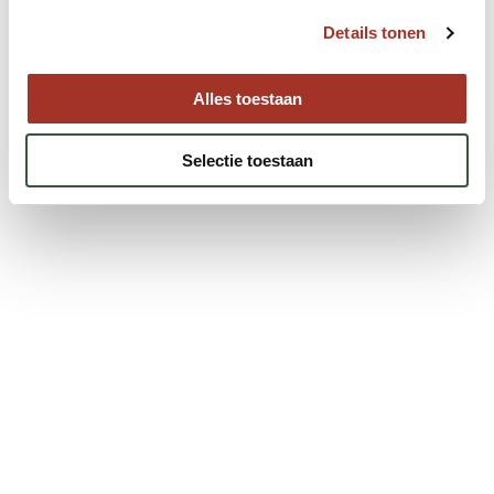
Details tonen
Alles toestaan
Selectie toestaan