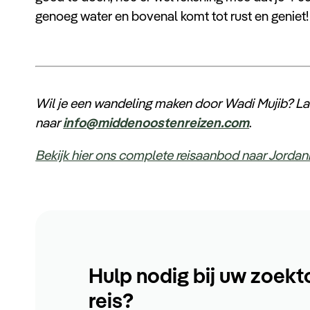
genoeg water en bovenal komt tot rust en geniet!
Wil je een wandeling maken door Wadi Mujib? Laa
naar
info@middenoostenreizen.com
.
Bekijk hier ons complete reisaanbod naar Jordan
Hulp nodig bij uw zoekt
reis?