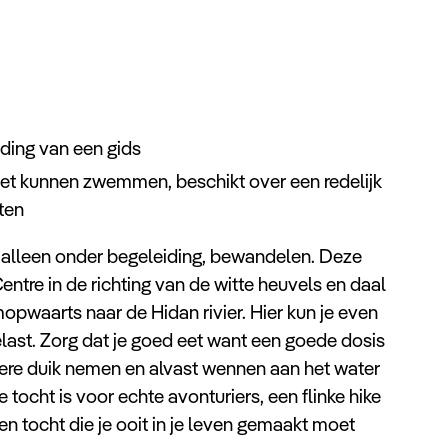
ding van een gids
moet kunnen zwemmen, beschikt over een redelijk
ten
il, alleen onder begeleiding, bewandelen. Deze
entre in de richting van de witte heuvels en daal
opwaarts naar de Hidan rivier. Hier kun je even
ast. Zorg dat je goed eet want een goede dosis
kkere duik nemen en alvast wennen aan het water
 tocht is voor echte avonturiers, een flinke hike
tocht die je ooit in je leven gemaakt moet