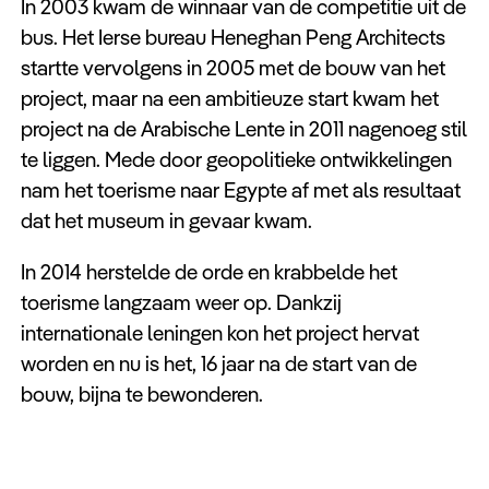
In 2003 kwam de winnaar van de competitie uit de
bus. Het Ierse bureau Heneghan Peng Architects
startte vervolgens in 2005 met de bouw van het
project, maar na een ambitieuze start kwam het
project na de Arabische Lente in 2011 nagenoeg stil
te liggen. Mede door geopolitieke ontwikkelingen
nam het toerisme naar Egypte af met als resultaat
dat het museum in gevaar kwam.
In 2014 herstelde de orde en krabbelde het
toerisme langzaam weer op. Dankzij
internationale leningen kon het project hervat
worden en nu is het, 16 jaar na de start van de
bouw, bijna te bewonderen.