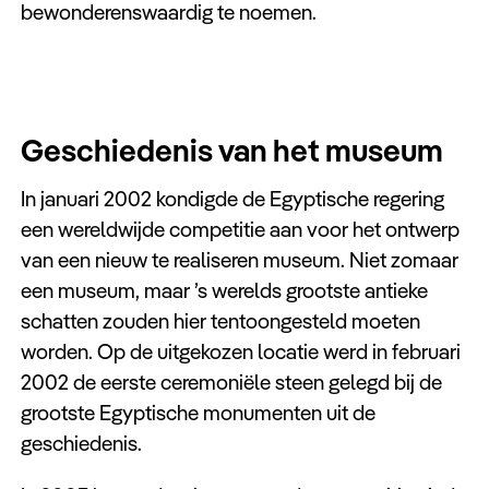
bewonderenswaardig te noemen.
Geschiedenis van het museum
In januari 2002 kondigde de Egyptische regering
een wereldwijde competitie aan voor het ontwerp
van een nieuw te realiseren museum. Niet zomaar
een museum, maar ’s werelds grootste antieke
schatten zouden hier tentoongesteld moeten
worden. Op de uitgekozen locatie werd in februari
2002 de eerste ceremoniële steen gelegd bij de
grootste Egyptische monumenten uit de
geschiedenis.