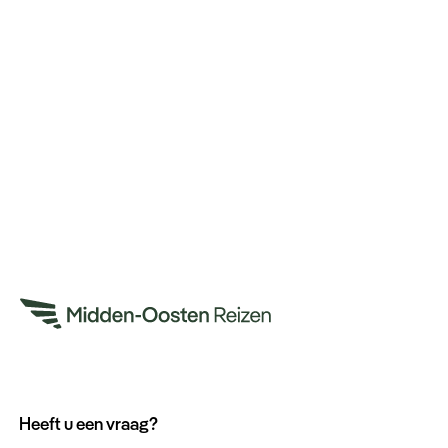
Heeft u een vraag?