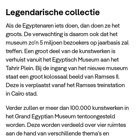
Legendarische collectie
Als de Egyptenaren iets doen, dan doen ze het
groots. De verwachting is daarom ook dat het
museum zo’n 5 miljoen bezoekers op jaarbasis zal
treffen. Een groot deel van de kunstwerken is
verhuist vanuit het Egyptisch Museum aan het
Tahrir Plein. Bij de ingang van het nieuwe museum
staat een groot kolossaal beeld van Ramses II.
Deze is verplaatst vanaf het Ramses treinstation
in Caïro stad.
Verder zullen er meer dan 100.000 kunstwerken in
het Grand Egyptian Museum tentoongesteld
worden. Deze worden verdeeld over vier ruimtes
aan de hand van verschillende thema’s en