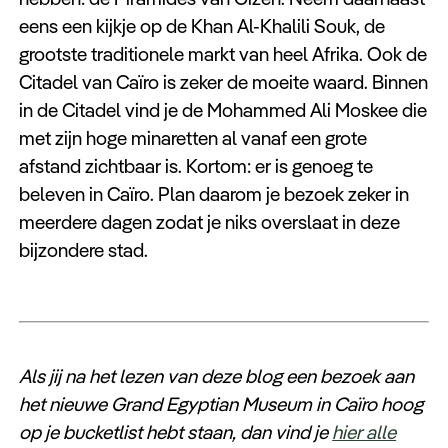
eens een kijkje op de Khan Al-Khalili Souk, de
grootste traditionele markt van heel Afrika. Ook de
Citadel van Caïro is zeker de moeite waard. Binnen
in de Citadel vind je de Mohammed Ali Moskee die
met zijn hoge minaretten al vanaf een grote
afstand zichtbaar is. Kortom: er is genoeg te
beleven in Caïro. Plan daarom je bezoek zeker in
meerdere dagen zodat je niks overslaat in deze
bijzondere stad.
Als jij na het lezen van deze blog een bezoek aan
het nieuwe Grand Egyptian Museum in Caïro hoog
op je bucketlist hebt staan, dan vind je
hier alle