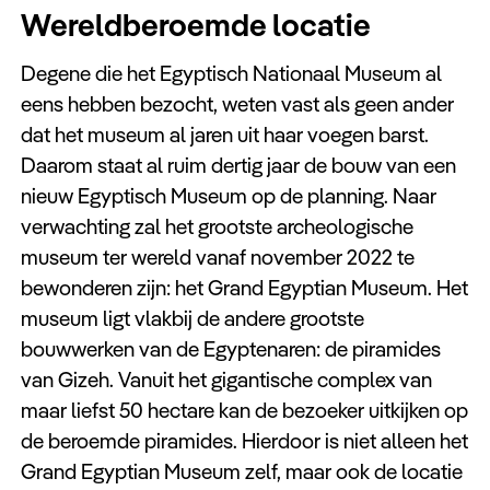
Wereldberoemde locatie
Degene die het Egyptisch Nationaal Museum al
eens hebben bezocht, weten vast als geen ander
dat het museum al jaren uit haar voegen barst.
Daarom staat al ruim dertig jaar de bouw van een
nieuw Egyptisch Museum op de planning. Naar
verwachting zal het grootste archeologische
museum ter wereld vanaf november 2022 te
bewonderen zijn: het Grand Egyptian Museum. Het
museum ligt vlakbij de andere grootste
bouwwerken van de Egyptenaren: de piramides
van Gizeh. Vanuit het gigantische complex van
maar liefst 50 hectare kan de bezoeker uitkijken op
de beroemde piramides. Hierdoor is niet alleen het
Grand Egyptian Museum zelf, maar ook de locatie