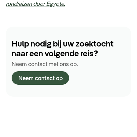
rondreizen door Egypte.
Hulp nodig bij uw zoektocht
naar een volgende reis?
Neem contact met ons op.
Neem contact op