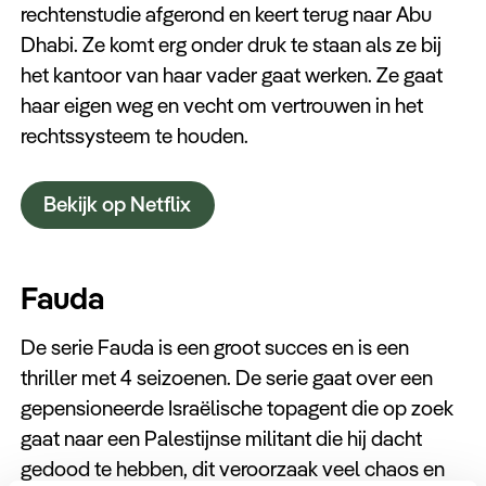
rechtenstudie afgerond en keert terug naar Abu
Dhabi. Ze komt erg onder druk te staan als ze bij
het kantoor van haar vader gaat werken. Ze gaat
haar eigen weg en vecht om vertrouwen in het
rechtssysteem te houden.
Bekijk op Netflix
Fauda
De serie Fauda is een groot succes en is een
thriller met 4 seizoenen. De serie gaat over een
gepensioneerde Israëlische topagent die op zoek
gaat naar een Palestijnse militant die hij dacht
gedood te hebben, dit veroorzaak veel chaos en