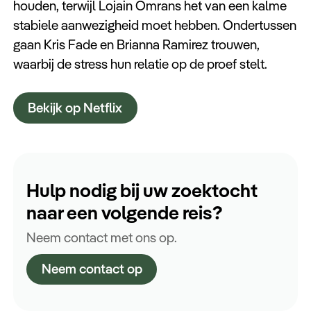
houden, terwijl Lojain Omrans het van een kalme
stabiele aanwezigheid moet hebben. Ondertussen
gaan Kris Fade en Brianna Ramirez trouwen,
waarbij de stress hun relatie op de proef stelt.
Bekijk op Netflix
Hulp nodig bij uw zoektocht
naar een volgende reis?
Neem contact met ons op.
Neem contact op