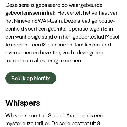
Deze serie is gebaseerd op waargebeurde
gebeurtenissen in Irak. Het vertelt het verhaal van
het Nineveh SWAT-team. Deze afvallige politie-
eenheid voert een guerrilla-operatie tegen IS in
een wanhopige strijd om hun geboortestad Mosul
te redden. Toen IS hun huizen, families en stad
overnamen en bezetten, vocht deze groep
mannen om alles terug te nemen.
Bekijk op Netflix
Whispers
Whispers komt uit Saoedi-Arabië en is een
mysterieuze thriller. De serie bestaat uit 8