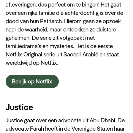
afleveringen, dus perfect om te bingen! Het gaat
over een rijke familie die achterdochtig is over de
dood van hun Patriarch. Hierom gaan ze opzoek
naar de waarheid, maar ontdekken ze duistere
geheimen. De serie zit volgepakt met
familiedrama’s en mysteries. Het is de eerste
Netflix-Original serie uit Saoedi-Arabië en staat
wereldwijd op Netflix.
Bekijk op Netflix
Justice
Justice gaat over een advocate uit Abu Dhabi. De
advocate Farah heeft in de Verenigde Staten haar