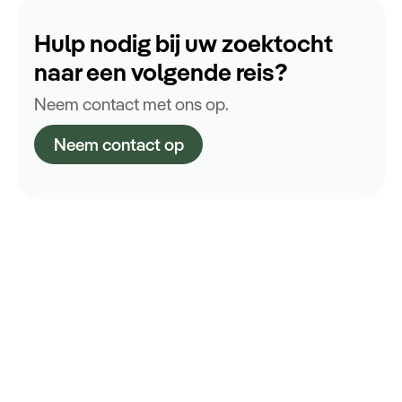
Hulp nodig bij uw zoektocht
naar een volgende reis?
Neem contact met ons op.
Neem contact op