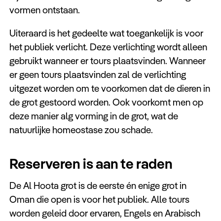
vormen ontstaan.
Uiteraard is het gedeelte wat toegankelijk is voor
het publiek verlicht. Deze verlichting wordt alleen
gebruikt wanneer er tours plaatsvinden. Wanneer
er geen tours plaatsvinden zal de verlichting
uitgezet worden om te voorkomen dat de dieren in
de grot gestoord worden. Ook voorkomt men op
deze manier alg vorming in de grot, wat de
natuurlijke homeostase zou schade.
Reserveren is aan te raden
De Al Hoota grot is de eerste én enige grot in
Oman die open is voor het publiek. Alle tours
worden geleid door ervaren, Engels en Arabisch