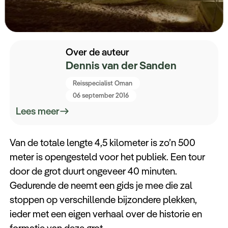
Over de auteur
Dennis van der Sanden
Reisspecialist Oman
06 september 2016
Lees meer
Van de totale lengte 4,5 kilometer is zo’n 500
meter is opengesteld voor het publiek. Een tour
door de grot duurt ongeveer 40 minuten.
Gedurende de neemt een gids je mee die zal
stoppen op verschillende bijzondere plekken,
ieder met een eigen verhaal over de historie en